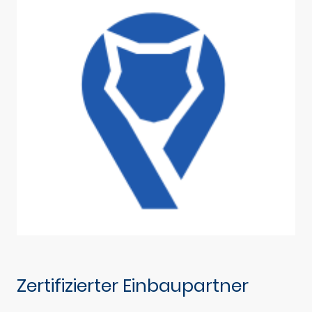
Zertifizierter Einbaupartner