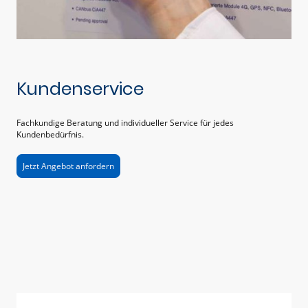
Kundenservice
Fachkundige Beratung und individueller Service für jedes
Kundenbedürfnis.
Jetzt Angebot anfordern