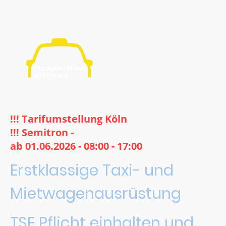
!!! Tarifumstellung Köln
!!! Semitron -
ab 01.06.2026 - 08:00 - 17:00
Erstklassige Taxi- und
Mietwagenausrüstung
TSE Pflicht einhalten und