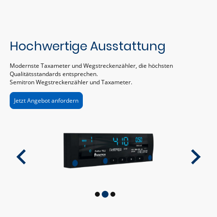
Hochwertige Ausstattung
Modernste Taxameter und Wegstreckenzähler, die höchsten
Qualitätsstandards entsprechen.
Semitron Wegstreckenzähler und Taxameter.
Jetzt Angebot anfordern