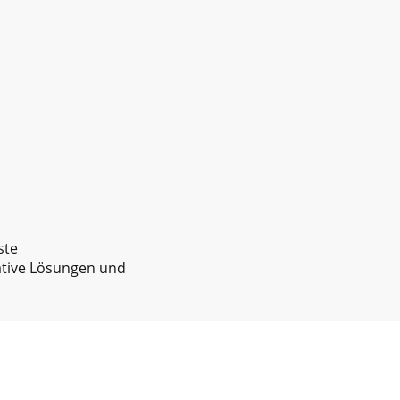
ste
vative Lösungen und